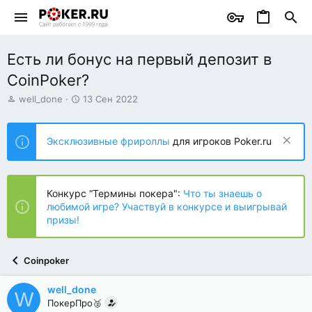
Есть ли бонус на первый депозит в
CoinPoker?
А
Д
well_done
13 Сен 2022
в
а
т
т
о
а
Эксклюзивные фрироллы
для игроков Poker.ru
р
н
т
а
е
ч
м
а
Конкурс “Термины покера":
Что ты знаешь о
ы
л
любимой игре? Участвуй в конкурсе и выигрывай
а
призы!
Coinpoker
well_done
W
ПокерПро🥈