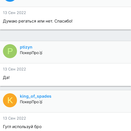
13 Сен 2022
Думаю регаться или нет. Спасибо!
ptizyn
P
ПокерПро🥈
13 Сен 2022
Да!
king_of_spades
K
ПокерПро🥈
13 Сен 2022
Гугл используй бро