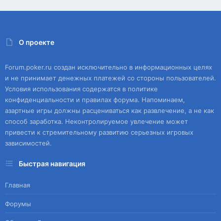
О проекте
Forum.poker.ru создан исключительно в информационных целях
и не принимает денежных платежей со стороны пользователей.
Условия использования содержатся в политике
конфиденциальности и правилах форума. Напоминаем,
азартные игры должны расцениваться как развлечение, а не как
способ заработка. Неконтролируемое увлечение может
привести к стремительному развитию серьезных игровых
зависимостей.
Быстрая навигация
Главная
Форумы