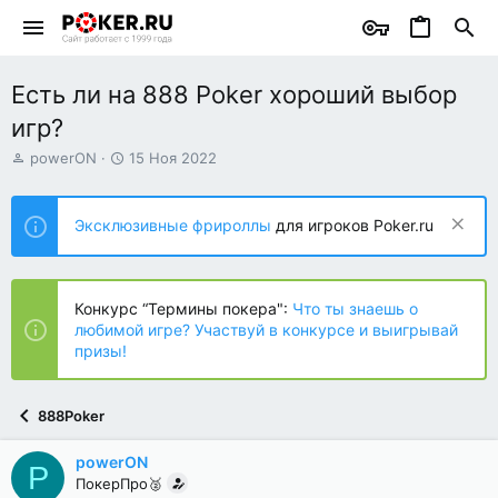
Есть ли на 888 Poker хороший выбор
игр?
А
Д
powerON
15 Ноя 2022
в
а
т
т
о
а
Эксклюзивные фрироллы
для игроков Poker.ru
р
н
т
а
е
ч
м
а
Конкурс “Термины покера":
Что ты знаешь о
ы
л
любимой игре? Участвуй в конкурсе и выигрывай
а
призы!
888Poker
powerON
P
ПокерПро🥈