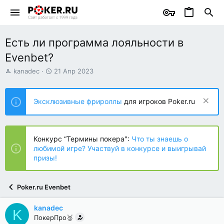
Есть ли программа лояльности в
Evenbet?
А
Д
kanadec
21 Апр 2023
в
а
т
т
о
а
Эксклюзивные фрироллы
для игроков Poker.ru
р
н
т
а
е
ч
м
а
Конкурс “Термины покера":
Что ты знаешь о
ы
л
любимой игре? Участвуй в конкурсе и выигрывай
а
призы!
Poker.ru Evenbet
kanadec
K
ПокерПро🥈