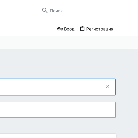
Вход
Регистрация