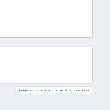
Войдите или зарегистрируйтесь для ответа.