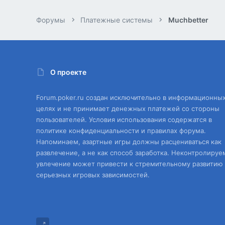
Форумы
Платежные системы
Muchbetter
О проекте
Forum.poker.ru создан исключительно в информационны
целях и не принимает денежных платежей со стороны
пользователей. Условия использования содержатся в
политике конфиденциальности и правилах форума.
Напоминаем, азартные игры должны расцениваться как
развлечение, а не как способ заработка. Неконтролируе
увлечение может привести к стремительному развитию
серьезных игровых зависимостей.