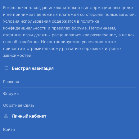
Forum.poker.ru создан исключительно в информационных целях
и не принимает денежных платежей со стороны пользователей.
Условия использования содержатся в политике
конфиденциальности и правилах форума. Напоминаем,
азартные игры должны расцениваться как развлечение, а не как
способ заработка. Неконтролируемое увлечение может
привести к стремительному развитию серьезных игровых
зависимостей.
Быстрая навигация
Главная
Форумы
Обратная Связь
Личный кабинет
Войти