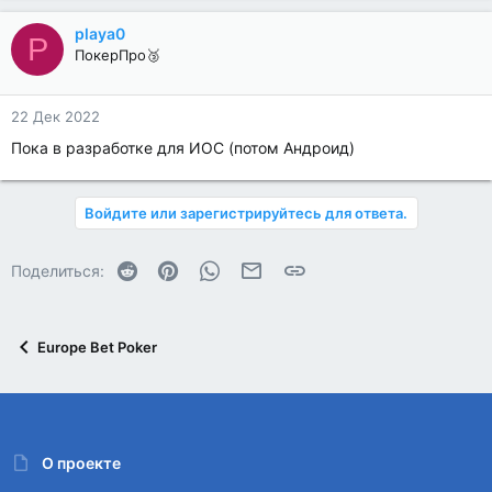
playa0
P
ПокерПро🥉
22 Дек 2022
Пока в разработке для ИОС (потом Андроид)
Войдите или зарегистрируйтесь для ответа.
Reddit
Pinterest
WhatsApp
Электронная почта
Ссылка
Поделиться:
Europe Bet Poker
О проекте