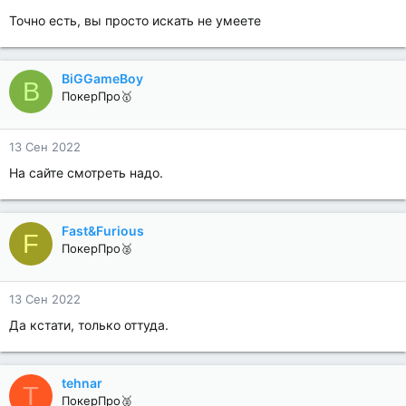
Точно есть, вы просто искать не умеете
BiGGameBoy
B
ПокерПро🥇
13 Сен 2022
На сайте смотреть надо.
Fast&Furious
F
ПокерПро🥈
13 Сен 2022
Да кстати, только оттуда.
tehnar
T
ПокерПро🥈