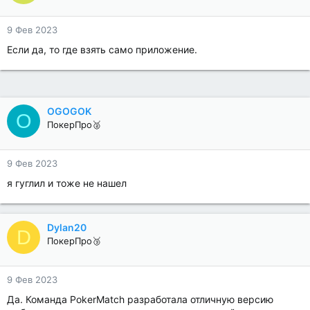
9 Фев 2023
Если да, то где взять само приложение.
OGOGOK
O
ПокерПро🥈
9 Фев 2023
я гуглил и тоже не нашел
Dylan20
D
ПокерПро🥉
9 Фев 2023
Да. Команда PokerMatch разработала отличную версию