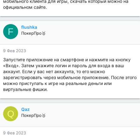
мобильного клиента для игры, скачать который можно на
официальном сайте.
flushka
F
ПокерПро🥈
9 Фев 2023
Запустите приложение на смартфоне и нажмите на кнопку
«Вход». Затем укажите логин и пароль для входа в ваш
аккаунт. Если у вас нет аккаунта, то его можно
зарегистрировать через мобильное приложение. После этого
можно приступать к игре на реальные деньги или
виртуальные фишки.
Qaz
Q
ПокерПро🥉
9 Фев 2023