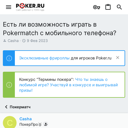
Есть ли возможность играть в
Pokermatch с мобильного телефона?
А
Д
Casha
9 Фев 2023
в
а
т
т
о
а
Эксклюзивные фрироллы
для игроков Poker.ru
р
н
т
а
е
ч
м
а
Конкурс “Термины покера":
Что ты знаешь о
ы
л
любимой игре? Участвуй в конкурсе и выигрывай
а
призы!
Покерматч
Casha
C
ПокерПро🥈