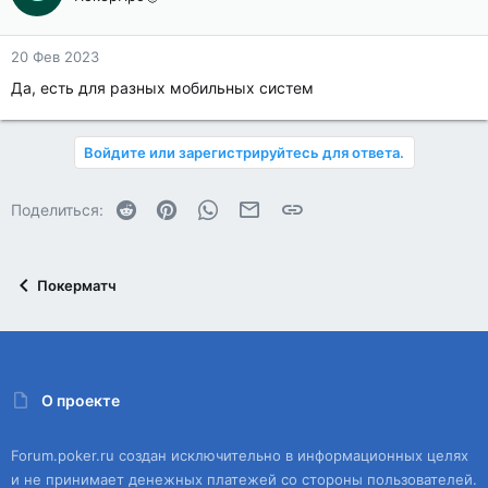
20 Фев 2023
Да, есть для разных мобильных систем
Войдите или зарегистрируйтесь для ответа.
Reddit
Pinterest
WhatsApp
Электронная почта
Ссылка
Поделиться:
Покерматч
О проекте
Forum.poker.ru создан исключительно в информационных целях
и не принимает денежных платежей со стороны пользователей.