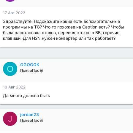
17 Авг 2022
Здравствуйте. Подскажите какие есть вспомогательные
программы на TG? Что то похожее на Caption есть? Чтобы
была расстановка столов, перевод стеков в BB, горячие
клавиши. Для H2N нужен конвертер или так работает?
OGOGOK
O
ПокерПро🥈
18 Авг 2022
Да много должно быть
jordan23
J
ПокерПро🥉