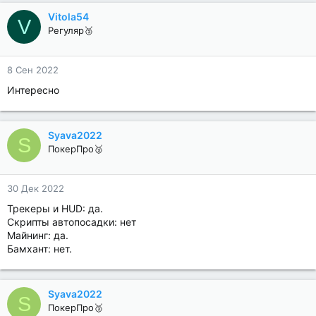
Vitola54
V
Регуляр🥉
8 Сен 2022
Интересно
Syava2022
S
ПокерПро🥉
30 Дек 2022
Трекеры и HUD: да.
Скрипты автопосадки: нет
Майнинг: да.
Бамхант: нет.
Syava2022
S
ПокерПро🥉