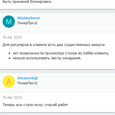
быть причиной блокировки.
MishkaSever
M
ПокерПро🥉
19 Авг 2022
Для регуляров в клиенте есть два существенных минуса:
нет возможности просмотра столов из лобби клиента;
нельзя использовать листы ожидания.
Amazonk@
A
ПокерПро🥉
19 Авг 2022
Теперь все стало ясно, спасиб ребят