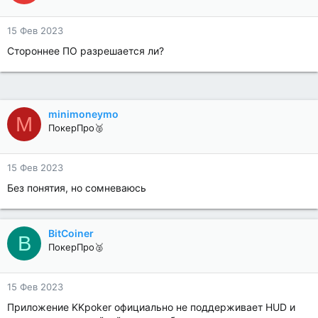
15 Фев 2023
Стороннее ПО разрешается ли?
minimoneymo
M
ПокерПро🥈
15 Фев 2023
Без понятия, но сомневаюсь
BitCoiner
B
ПокерПро🥈
15 Фев 2023
Приложение KKpoker официально не поддерживает HUD и