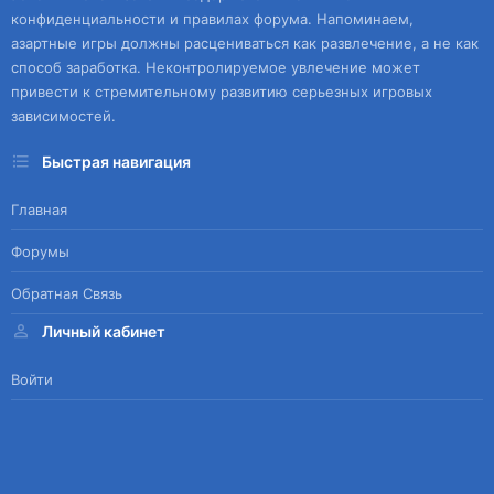
конфиденциальности и правилах форума. Напоминаем,
азартные игры должны расцениваться как развлечение, а не как
способ заработка. Неконтролируемое увлечение может
привести к стремительному развитию серьезных игровых
зависимостей.
Быстрая навигация
Главная
Форумы
Обратная Связь
Личный кабинет
Войти