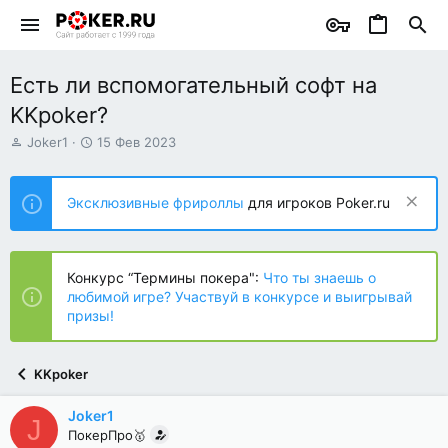
Есть ли вспомогательный софт на
KKpoker?
А
Д
Joker1
15 Фев 2023
в
а
т
т
о
а
Эксклюзивные фрироллы
для игроков Poker.ru
р
н
т
а
е
ч
м
а
Конкурс “Термины покера":
Что ты знаешь о
ы
л
любимой игре? Участвуй в конкурсе и выигрывай
а
призы!
KKpoker
Joker1
J
ПокерПро🥇