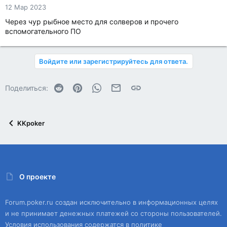
12 Мар 2023
Через чур рыбное место для солверов и прочего
вспомогательного ПО
Войдите или зарегистрируйтесь для ответа.
Reddit
Pinterest
WhatsApp
Электронная почта
Ссылка
Поделиться:
KKpoker
О проекте
Forum.poker.ru создан исключительно в информационных целях
и не принимает денежных платежей со стороны пользователей.
Условия использования содержатся в политике