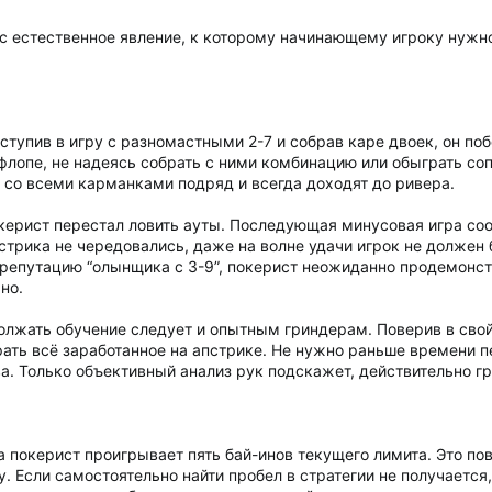
с естественное явление, к которому начинающему игроку нужно
ступив в игру с разномастными 2-7 и собрав каре двоек, он по
флопе, не надеясь собрать с ними комбинацию или обыграть со
у со всеми карманками подряд и всегда доходят до ривера.
покерист перестал ловить ауты. Последующая минусовая игра с
стрика не чередовались, даже на волне удачи игрок не должен 
 репутацию “олынщика с 3-9”, покерист неожиданно продемонст
но.
олжать обучение следует и опытным гриндерам. Поверив в свой 
ать всё заработанное на апстрике. Не нужно раньше времени 
а. Только объективный анализ рук подскажет, действительно гр
а покерист проигрывает пять бай-инов текущего лимита. Это по
у. Если самостоятельно найти пробел в стратегии не получается