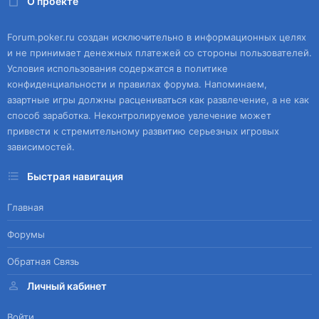
О проекте
Forum.poker.ru создан исключительно в информационных целях
и не принимает денежных платежей со стороны пользователей.
Условия использования содержатся в политике
конфиденциальности и правилах форума. Напоминаем,
азартные игры должны расцениваться как развлечение, а не как
способ заработка. Неконтролируемое увлечение может
привести к стремительному развитию серьезных игровых
зависимостей.
Быстрая навигация
Главная
Форумы
Обратная Связь
Личный кабинет
Войти