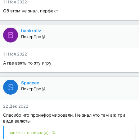
11 Ноя 2022
Об этом не знал, перфект
bankrollz
B
ПокерПро🥈
11 Ноя 2022
А где взять то эту игру
Spaceee
S
ПокерПро🥉
22 Дек 2022
Спасибо что проинформировали. Не знал что там аж три
вида валюты
bankrollz написал(а):