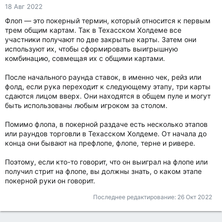
18 Авг 2022
Флоп — это покерный термин, который относится к первым
трем общим картам. Так в Техасском Холдеме все
участники получают по две закрытые карты. Затем они
используют их, чтобы сформировать выигрышную
комбинацию, совмещая их с общими картами.
После начального раунда ставок, в именно чек, рейз или
фолд, если рука переходит к следующему этапу, три карты
сдаются лицом вверх. Они находятся в общем пуле и могут
быть использованы любым игроком за столом.
Помимо флопа, в покерной раздаче есть несколько этапов
или раундов торговли в Техасском Холдеме. От начала до
конца они бывают на префлопе, флопе, терне и ривере.
Поэтому, если кто-то говорит, что он выиграл на флопе или
получил стрит на флопе, вы должны знать, о каком этапе
покерной руки он говорит.
Последнее редактирование:
26 Окт 2022