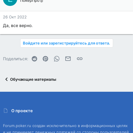
ПокерПро🥈
26 Окт 2022
Да, все верно.
Войдите или зарегистрируйтесь для ответа.
Reddit
Pinterest
WhatsApp
Электронная почта
Ссылка
Поделиться:
Обучающие материалы
О проекте
Forum.poker.ru создан исключительно в информационных целях
и не принимает денежных платежей со стороны пользователей.