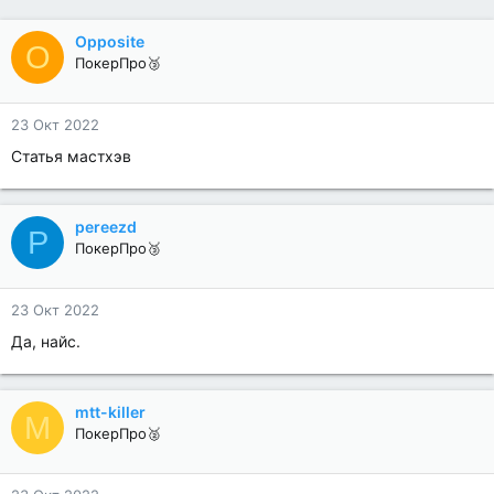
Opposite
O
ПокерПро🥉
23 Окт 2022
Статья мастхэв
pereezd
P
ПокерПро🥉
23 Окт 2022
Да, найс.
mtt-killer
M
ПокерПро🥈