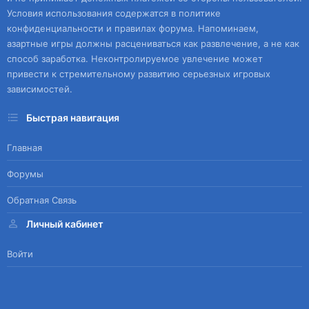
Условия использования содержатся в политике
конфиденциальности и правилах форума. Напоминаем,
азартные игры должны расцениваться как развлечение, а не как
способ заработка. Неконтролируемое увлечение может
привести к стремительному развитию серьезных игровых
зависимостей.
Быстрая навигация
Главная
Форумы
Обратная Связь
Личный кабинет
Войти