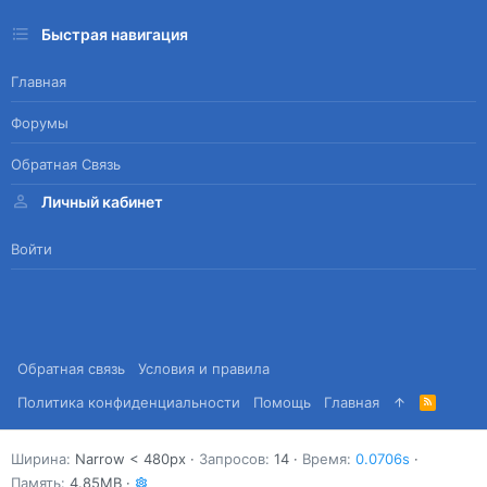
Быстрая навигация
Главная
Форумы
Обратная Связь
Личный кабинет
Войти
Обратная связь
Условия и правила
Политика конфиденциальности
Помощь
Главная
R
S
S
Ширина
Запросов
14
Время
0.0706s
Память
4.85MB