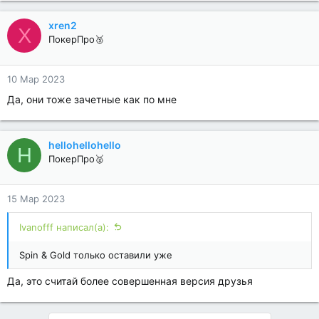
xren2
X
ПокерПро🥉
10 Мар 2023
Да, они тоже зачетные как по мне
hellohellohello
H
ПокерПро🥈
15 Мар 2023
Ivanofff написал(а):
Spin & Gold только оставили уже
Да, это считай более совершенная версия друзья