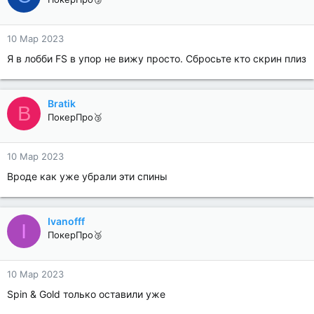
10 Мар 2023
Я в лобби FS в упор не вижу просто. Сбросьте кто скрин плиз
Bratik
B
ПокерПро🥉
10 Мар 2023
Вроде как уже убрали эти спины
Ivanofff
I
ПокерПро🥉
10 Мар 2023
Spin & Gold только оставили уже