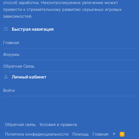
способ заработка. Неконтролируемое увлечение может
привести к стремительному развитию серьезных игровых
зависимостей.
Быстрая навигация
Главная
Форумы
Обратная Связь
Личный кабинет
Войти
Обратная связь
Условия и правила
Политика конфиденциальности
Помощь
Главная
R
S