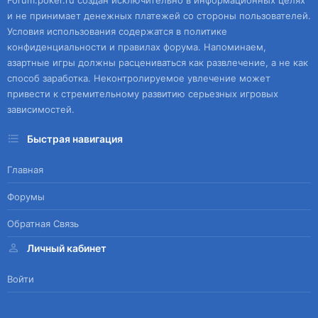
Forum.poker.ru создан исключительно в информационных целях
и не принимает денежных платежей со стороны пользователей.
Условия использования содержатся в политике
конфиденциальности и правилах форума. Напоминаем,
азартные игры должны расцениваться как развлечение, а не как
способ заработка. Неконтролируемое увлечение может
привести к стремительному развитию серьезных игровых
зависимостей.
Быстрая навигация
Главная
Форумы
Обратная Связь
Личный кабинет
Войти