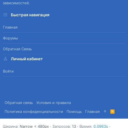
зависимостей.
Быстрая навигация
Главная
Форумы
Обратная Связь
Личный кабинет
Войти
Обратная связь
Условия и правила
Политика конфиденциальности
Помощь
Главная
R
S
S
Ширина
Запросов
13
Время
0.0963s