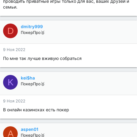
проводить приватные игры только для вас, ваших друзей и
семьи.
dmitry999
D
ПокерПро🥈
9 Ноя 2022
По мне так лучше вживую собраться
kei$ha
K
ПокерПро🥈
9 Ноя 2022
В онлайн казинохах есть покер
aspen01
A
ПокерПро🥈