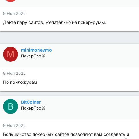
9 Ноя 2022
Дайте пару сайтов, желательно не покер-румы.
minimoneymo
M
ПокерПро🥈
9 Ноя 2022
По приложухам
BitCoiner
B
ПокерПро🥈
9 Ноя 2022
Большинство покерных сайтов позволяют вам создавать и