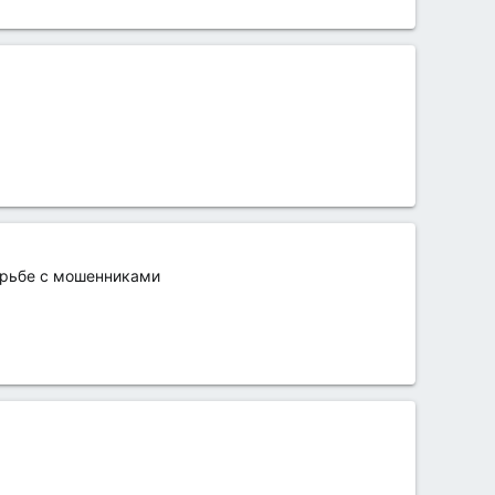
орьбе с мошенниками