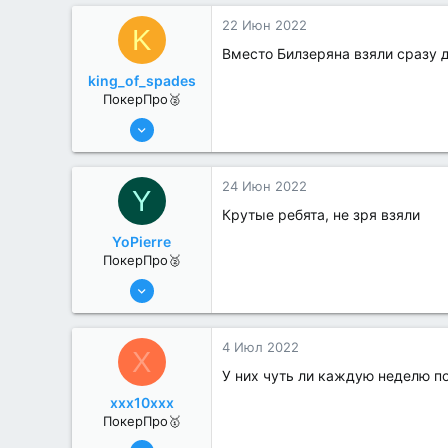
0
22 Июн 2022
K
Вместо Билзеряна взяли сразу 
king_of_spades
ПокерПро🥈
6 Июн 2022
395
0
24 Июн 2022
Y
Крутые ребята, не зря взяли
YoPierre
ПокерПро🥈
13 Июн 2022
357
0
4 Июл 2022
X
У них чуть ли каждую неделю п
xxx10xxx
ПокерПро🥇
13 Июн 2022