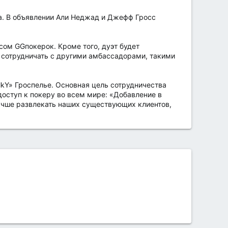
а. В объявлении Али Неджад и Джефф Гросс
ом GGпокерок. Кроме того, дуэт будет
 сотрудничать с другими амбассадорами, такими
kY» Гроспелье. Основная цель сотрудничества
оступ к покеру во всем мире: «Добавление в
учше развлекать наших существующих клиентов,