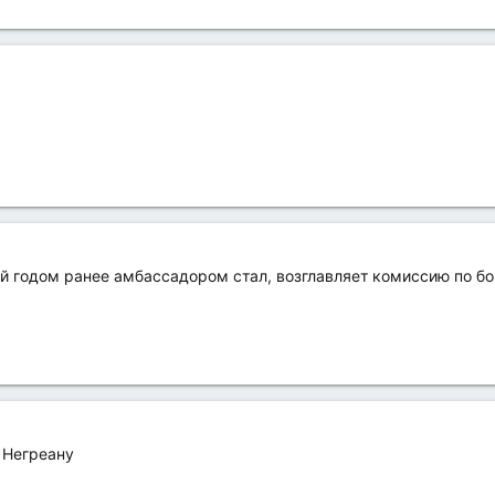
й годом ранее амбассадором стал, возглавляет комиссию по б
е Негреану