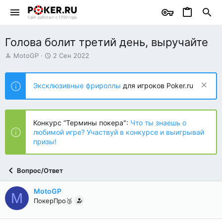
Голова болит третий день, выручайте
А
Д
MotoGP
2 Сен 2022
в
а
т
т
о
а
Эксклюзивные фрироллы
для игроков Poker.ru
р
н
т
а
е
ч
м
а
Конкурс “Термины покера":
Что ты знаешь о
ы
л
любимой игре? Участвуй в конкурсе и выигрывай
а
призы!
Вопрос/Ответ
MotoGP
M
ПокерПро🥉