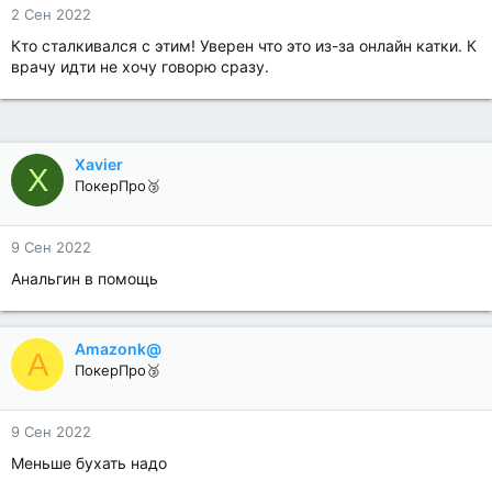
2 Сен 2022
Кто сталкивался с этим! Уверен что это из-за онлайн катки. К
врачу идти не хочу говорю сразу.
Xavier
X
ПокерПро🥉
9 Сен 2022
Анальгин в помощь
Amazonk@
A
ПокерПро🥉
9 Сен 2022
Меньше бухать надо