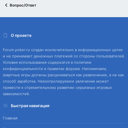
Вопрос/Ответ
О проекте
Forum.poker.ru создан исключительно в информационных целях
и не принимает денежных платежей со стороны пользователей.
Условия использования содержатся в политике
конфиденциальности и правилах форума. Напоминаем,
азартные игры должны расцениваться как развлечение, а не как
способ заработка. Неконтролируемое увлечение может
привести к стремительному развитию серьезных игровых
зависимостей.
Быстрая навигация
Главная