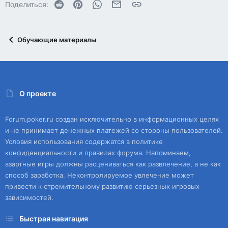
Reddit
Pinterest
WhatsApp
Электронная почта
Ссылка
Поделиться:
Обучающие материалы
О проекте
Forum.poker.ru создан исключительно в информационных целях
и не принимает денежных платежей со стороны пользователей.
Условия использования содержатся в политике
конфиденциальности и правилах форума. Напоминаем,
азартные игры должны расцениваться как развлечение, а не как
способ заработка. Неконтролируемое увлечение может
привести к стремительному развитию серьезных игровых
зависимостей.
Быстрая навигация