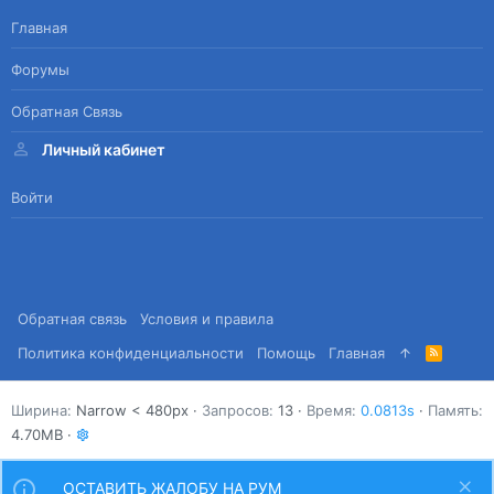
Главная
Форумы
Обратная Связь
Личный кабинет
Войти
Обратная связь
Условия и правила
Политика конфиденциальности
Помощь
Главная
R
S
S
Ширина
Запросов
13
Время
0.0813s
Память
4.70MB
ОСТАВИТЬ ЖАЛОБУ НА РУМ