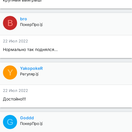
bro
B
ПокерПро🥈
22 Июл 2022
Нормально так поднялся...
YakopokeR
Y
Регуляр🥈
22 Июл 2022
Достойно!!!
Goddd
G
ПокерПро🥈