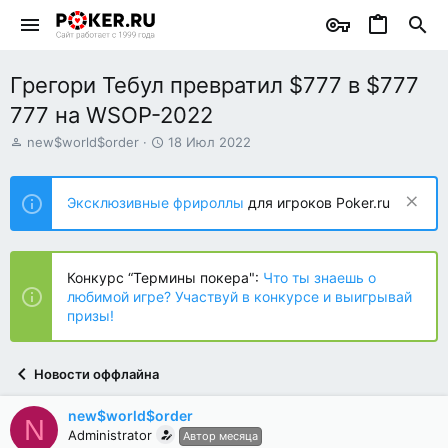
Грегори Тебул превратил $777 в $777
777 на WSOP-2022
А
Д
new$world$order
18 Июл 2022
в
а
т
т
о
а
Эксклюзивные фрироллы
для игроков Poker.ru
р
н
т
а
е
ч
м
а
Конкурс “Термины покера":
Что ты знаешь о
ы
л
любимой игре? Участвуй в конкурсе и выигрывай
а
призы!
Новости оффлайна
new$world$order
N
Administrator
Автор месяца