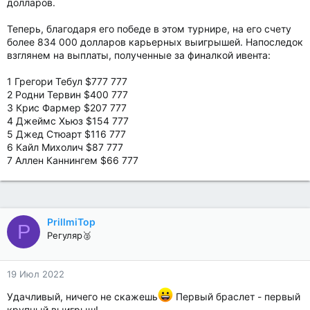
долларов.
Теперь, благодаря его победе в этом турнире, на его счету
более 834 000 долларов карьерных выигрышей. Напоследок
взглянем на выплаты, полученные за финалкой ивента:
1 Грегори Тебул $777 777
2 Родни Тервин $400 777
3 Крис Фармер $207 777
4 Джеймс Хьюз $154 777
5 Джед Стюарт $116 777
6 Кайл Михолич $87 777
7 Аллен Каннингем $66 777
PrillmiTop
P
Регуляр🥈
19 Июл 2022
Удачливый, ничего не скажешь
Первый браслет - первый
крупный выигрыш!