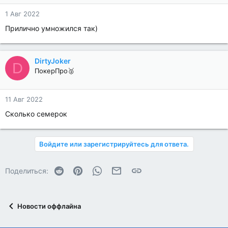
1 Авг 2022
Прилично умножился так)
DirtyJoker
D
ПокерПро🥈
11 Авг 2022
Сколько семерок
Войдите или зарегистрируйтесь для ответа.
Reddit
Pinterest
WhatsApp
Электронная почта
Ссылка
Поделиться:
Новости оффлайна