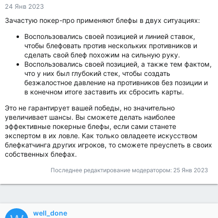
24 Янв 2023
Зачастую покер-про применяют блефы в двух ситуациях:
Воспользовались своей позицией и линией ставок,
чтобы блефовать против нескольких противников и
сделать свой блеф похожим на сильную руку.
Воспользовались своей позицией, а также тем фактом,
что у них был глубокий стек, чтобы создать
безжалостное давление на противников без позиции и
в конечном итоге заставить их сбросить карты.
Это не гарантирует вашей победы, но значительно
увеличивает шансы. Вы сможете делать наиболее
эффективные покерные блефы, если сами станете
экспертом в их ловле. Как только овладеете искусством
блефкатчинга других игроков, то сможете преуспеть в своих
собственных блефах.
Последнее редактирование модератором:
25 Янв 2023
well_done