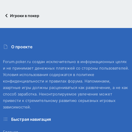
Игроки в покер
О проекте
Forum.poker.ru создан исключительно в информационных целях
и не принимает денежных платежей со стороны пользователей.
Условия использования содержатся в политике
конфиденциальности и правилах форума. Напоминаем,
азартные игры должны расцениваться как развлечение, а не как
способ заработка. Неконтролируемое увлечение может
привести к стремительному развитию серьезных игровых
зависимостей.
Быстрая навигация
Главная