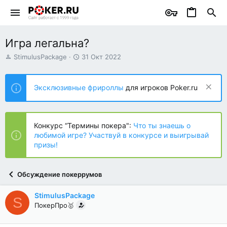
Игра легальна?
А
Д
StimulusPackage
31 Окт 2022
в
а
т
т
о
а
Эксклюзивные фрироллы
для игроков Poker.ru
р
н
т
а
е
ч
м
а
Конкурс “Термины покера":
Что ты знаешь о
ы
л
любимой игре? Участвуй в конкурсе и выигрывай
а
призы!
Обсуждение покеррумов
StimulusPackage
S
ПокерПро🥇