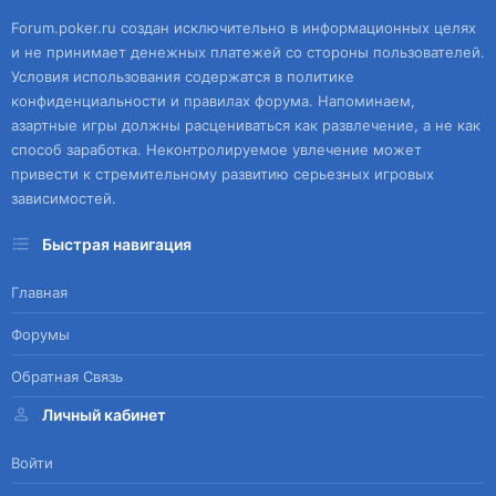
Forum.poker.ru создан исключительно в информационных целях
и не принимает денежных платежей со стороны пользователей.
Условия использования содержатся в политике
конфиденциальности и правилах форума. Напоминаем,
азартные игры должны расцениваться как развлечение, а не как
способ заработка. Неконтролируемое увлечение может
привести к стремительному развитию серьезных игровых
зависимостей.
Быстрая навигация
Главная
Форумы
Обратная Связь
Личный кабинет
Войти