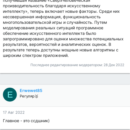
получившая название «Сверхчеловеческая
производительность благодаря искусственному
интеллекту», теперь включает новые факторы. Среди них
несовершенная информация, функциональность
многопользовательской игры и случайность. Путем
моделирования реальных ситуаций программное
обеспечение искусственного интеллекта было
запрограммировано для оценки множества потенциальных
результатов, вероятностей и аналитических оценок. В
результате теперь доступны мощные новые алгоритмы с
широким спектром приложений.
Последнее редактирование модератором:
28 Дек 2022
Erwewet85
E
Регуляр🥈
17 Авг 2022
Главное - это ссдшник)