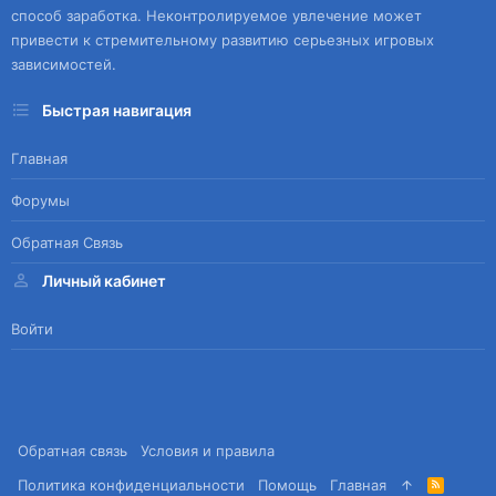
способ заработка. Неконтролируемое увлечение может
привести к стремительному развитию серьезных игровых
зависимостей.
Быстрая навигация
Главная
Форумы
Обратная Связь
Личный кабинет
Войти
Обратная связь
Условия и правила
Политика конфиденциальности
Помощь
Главная
R