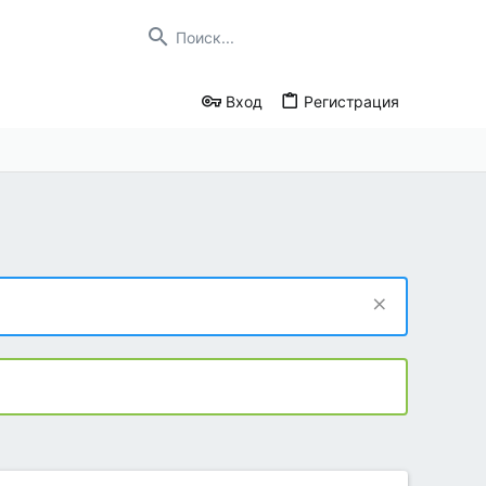
Вход
Регистрация