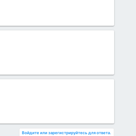
Войдите или зарегистрируйтесь для ответа.