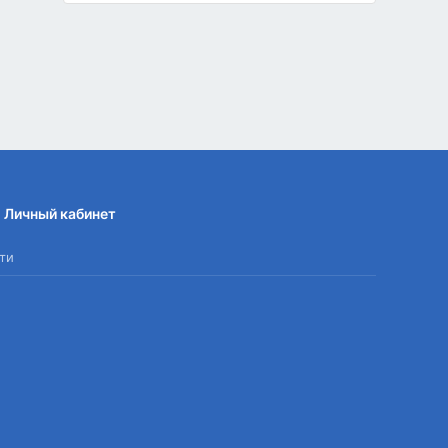
Личный кабинет
ти