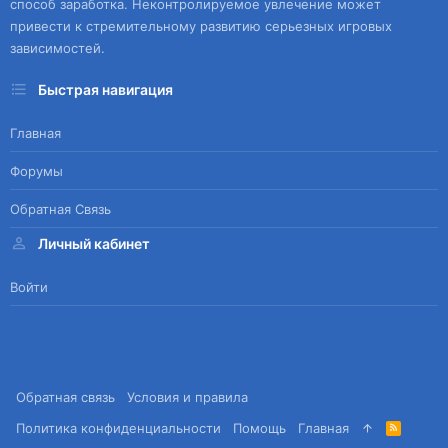
способ заработка. Неконтролируемое увлечение может
привести к стремительному развитию серьезных игровых
зависимостей.
Быстрая навигация
Главная
Форумы
Обратная Связь
Личный кабинет
Войти
Обратная связь
Условия и правила
Политика конфиденциальности
Помощь
Главная
R
S