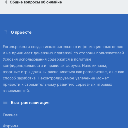
Общие вопросы об онлайне
О проекте
Forum.poker.ru создан исключительно в информационных целях
и не принимает денежных платежей со стороны пользователей.
Условия использования содержатся в политике
конфиденциальности и правилах форума. Напоминаем,
азартные игры должны расцениваться как развлечение, а не как
способ заработка. Неконтролируемое увлечение может
привести к стремительному развитию серьезных игровых
зависимостей.
Быстрая навигация
Главная
Форумы