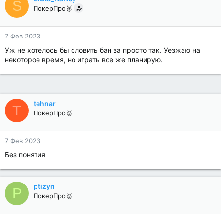
S
ПокерПро🥈
7 Фев 2023
Уж не хотелось бы словить бан за просто так. Уезжаю на
некоторое время, но играть все же планирую.
tehnar
T
ПокерПро🥈
7 Фев 2023
Без понятия
ptizyn
P
ПокерПро🥈