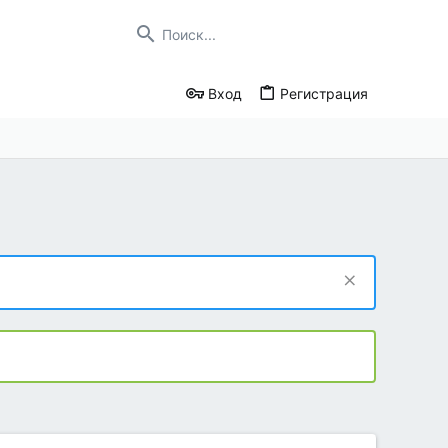
Вход
Регистрация