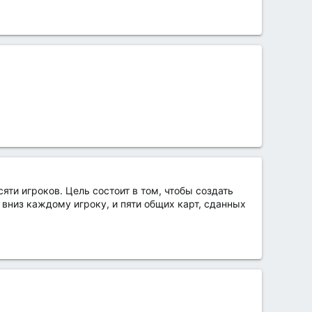
яти игроков. Цель состоит в том, чтобы создать
вниз каждому игроку, и пяти общих карт, сданных