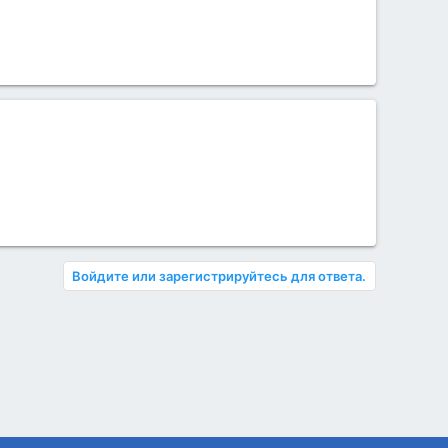
Войдите или зарегистрируйтесь для ответа.