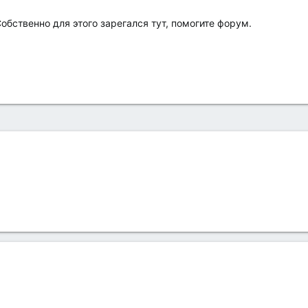
Собственно для этого зарегался тут, помогите форум.