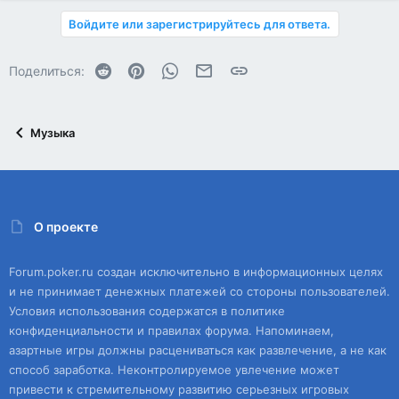
Войдите или зарегистрируйтесь для ответа.
Reddit
Pinterest
WhatsApp
Электронная почта
Ссылка
Поделиться:
Музыка
О проекте
Forum.poker.ru создан исключительно в информационных целях
и не принимает денежных платежей со стороны пользователей.
Условия использования содержатся в политике
конфиденциальности и правилах форума. Напоминаем,
азартные игры должны расцениваться как развлечение, а не как
способ заработка. Неконтролируемое увлечение может
привести к стремительному развитию серьезных игровых