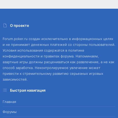
О проекте
Forum.poker.ru создан исключительно в информационных целях
и не принимает денежных платежей со стороны пользователей.
Условия использования содержатся в политике
конфиденциальности и правилах форума. Напоминаем,
азартные игры должны расцениваться как развлечение, а не как
способ заработка. Неконтролируемое увлечение может
привести к стремительному развитию серьезных игровых
зависимостей.
Быстрая навигация
Главная
Форумы