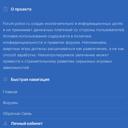
О проекте
Forum.poker.ru создан исключительно в информационных целях
и не принимает денежных платежей со стороны пользователей.
Условия использования содержатся в политике
конфиденциальности и правилах форума. Напоминаем,
азартные игры должны расцениваться как развлечение, а не как
способ заработка. Неконтролируемое увлечение может
привести к стремительному развитию серьезных игровых
зависимостей.
Быстрая навигация
Главная
Форумы
Обратная Связь
Личный кабинет