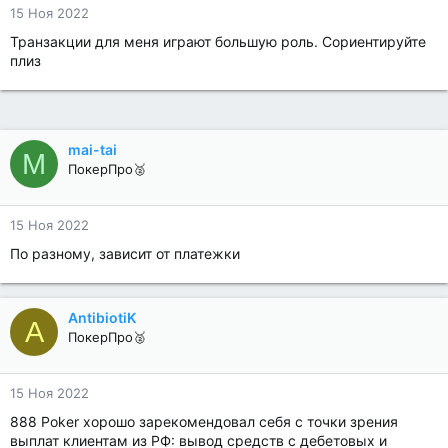
15 Ноя 2022
Транзакции для меня играют большую роль. Сориентируйте
плиз
mai-tai
M
ПокерПро🥈
15 Ноя 2022
По разному, зависит от платежки
AntibiotiK
A
ПокерПро🥈
15 Ноя 2022
888 Poker хорошо зарекомендовал себя с точки зрения
выплат клиентам из РФ: вывод средств с дебетовых и