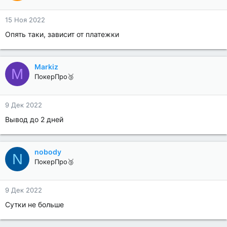
15 Ноя 2022
Опять таки, зависит от платежки
Markiz
M
ПокерПро🥉
9 Дек 2022
Вывод до 2 дней
nobody
N
ПокерПро🥉
9 Дек 2022
Сутки не больше