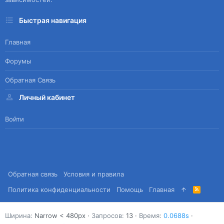
Быстрая навигация
Главная
Форумы
Обратная Связь
Личный кабинет
Войти
Обратная связь
Условия и правила
Политика конфиденциальности
Помощь
Главная
R
S
S
Ширина
Запросов
13
Время
0.0688s