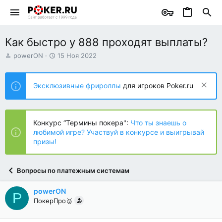
Как быстро у 888 проходят выплаты?
А
Д
powerON
15 Ноя 2022
в
а
т
т
о
а
Эксклюзивные фрироллы
для игроков Poker.ru
р
н
т
а
е
ч
м
а
Конкурс “Термины покера":
Что ты знаешь о
ы
л
любимой игре? Участвуй в конкурсе и выигрывай
а
призы!
Вопросы по платежным системам
powerON
P
ПокерПро🥈