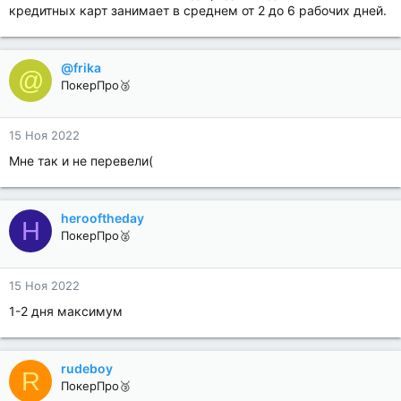
кредитных карт занимает в среднем от 2 до 6 рабочих дней.
@frika
@
ПокерПро🥉
15 Ноя 2022
Мне так и не перевели(
herooftheday
H
ПокерПро🥈
15 Ноя 2022
1-2 дня максимум
rudeboy
R
ПокерПро🥉