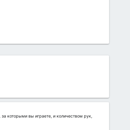
за которыми вы играете, и количеством рук,