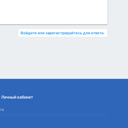
Войдите или зарегистрируйтесь для ответа.
Личный кабинет
ти