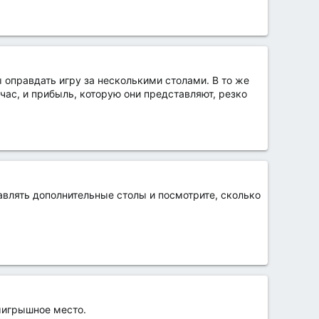
ы оправдать игру за несколькими столами. В то же
час, и прибыль, которую они представляют, резко
авлять дополнительные столы и посмотрите, сколько
выигрышное место.