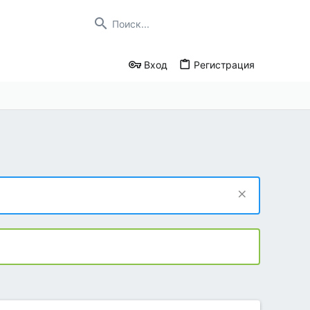
Вход
Регистрация