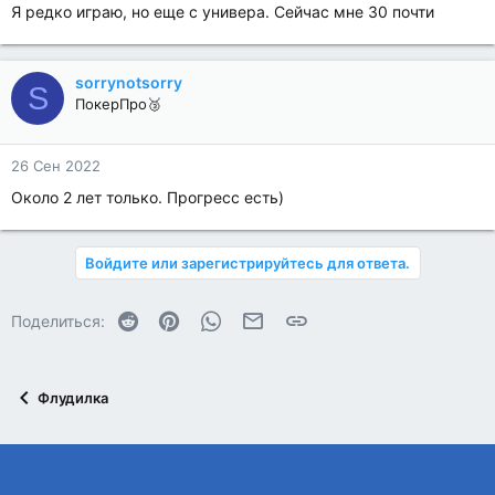
Я редко играю, но еще с универа. Сейчас мне 30 почти
sorrynotsorry
S
ПокерПро🥉
26 Сен 2022
Около 2 лет только. Прогресс есть)
Войдите или зарегистрируйтесь для ответа.
Reddit
Pinterest
WhatsApp
Электронная почта
Ссылка
Поделиться:
Флудилка