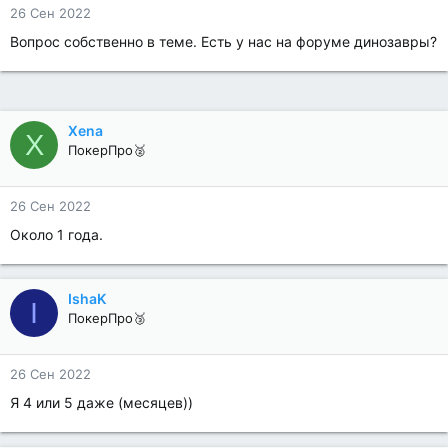
26 Сен 2022
Вопрос собственно в теме. Есть у нас на форуме динозавры?
Xena
X
ПокерПро🥈
26 Сен 2022
Около 1 года.
IshaK
I
ПокерПро🥉
26 Сен 2022
Я 4 или 5 даже (месяцев))