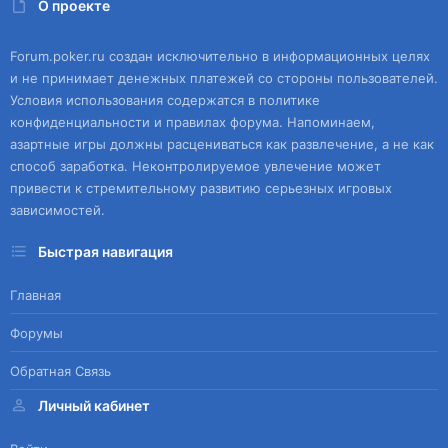
О проекте
Forum.poker.ru создан исключительно в информационных целях
и не принимает денежных платежей со стороны пользователей.
Условия использования содержатся в политике
конфиденциальности и правилах форума. Напоминаем,
азартные игры должны расцениваться как развлечение, а не как
способ заработка. Неконтролируемое увлечение может
привести к стремительному развитию серьезных игровых
зависимостей.
Быстрая навигация
Главная
Форумы
Обратная Связь
Личный кабинет