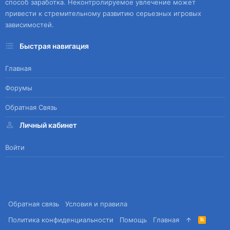
способ заработка. Неконтролируемое увлечение может
привести к стремительному развитию серьезных игровых
зависимостей.
Быстрая навигация
Главная
Форумы
Обратная Связь
Личный кабинет
Войти
Обратная связь
Условия и правила
Политика конфиденциальности
Помощь
Главная
R
S