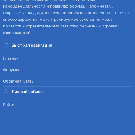
конфиденциальности и правилах форума. Напоминаем,
азартные игры должны расцениваться как развлечение, а не как
способ заработка. Неконтролируемое увлечение может
привести к стремительному развитию серьезных игровых
зависимостей.
Быстрая навигация
Главная
Форумы
Обратная Связь
Личный кабинет
Войти