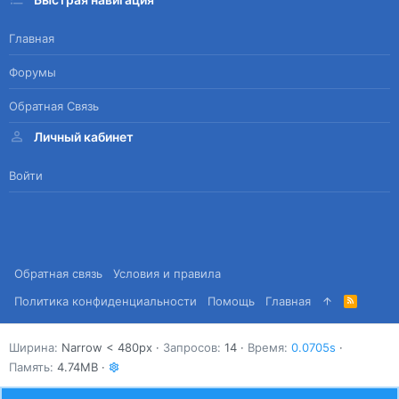
Главная
Форумы
Обратная Связь
Личный кабинет
Войти
Обратная связь
Условия и правила
Политика конфиденциальности
Помощь
Главная
R
S
S
Ширина
Запросов
14
Время
0.0705s
Память
4.74MB