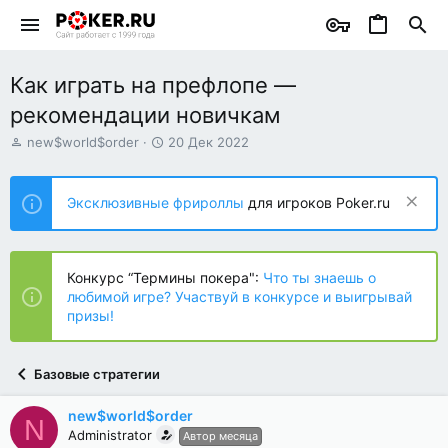
Как играть на префлопе —
рекомендации новичкам
А
Д
new$world$order
20 Дек 2022
в
а
т
т
о
а
Эксклюзивные фрироллы
для игроков Poker.ru
р
н
т
а
е
ч
м
а
Конкурс “Термины покера":
Что ты знаешь о
ы
л
любимой игре? Участвуй в конкурсе и выигрывай
а
призы!
Базовые стратегии
new$world$order
N
Administrator
Автор месяца