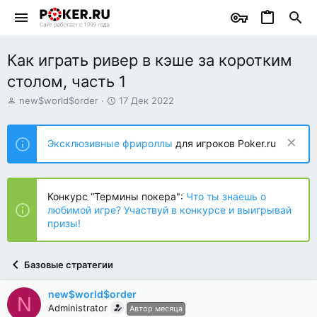
Как играть ривер в кэше за коротким
столом, часть 1
А
Д
new$world$order
17 Дек 2022
в
а
т
т
о
а
Эксклюзивные фрироллы
для игроков Poker.ru
р
н
т
а
е
ч
м
а
Конкурс “Термины покера":
Что ты знаешь о
ы
л
любимой игре? Участвуй в конкурсе и выигрывай
а
призы!
Базовые стратегии
new$world$order
N
Administrator
Автор месяца