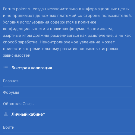
Forum.poker.ru создан исключительно в информационных целях
и не принимает денежных платежей со стороны пользователей.
Условия использования содержатся в политике
конфиденциальности и правилах форума. Напоминаем,
азартные игры должны расцениваться как развлечение, а не как
способ заработка. Неконтролируемое увлечение может
привести к стремительному развитию серьезных игровых
зависимостей.
Быстрая навигация
Главная
Форумы
Обратная Связь
Личный кабинет
Войти