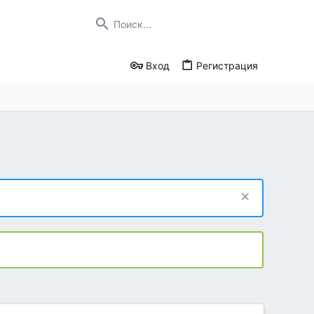
Вход
Регистрация