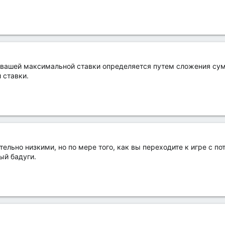
 вашей максимальной ставки определяется путем сложения сум
 ставки.
тельно низкими, но по мере того, как вы переходите к игре с п
ый бадуги.