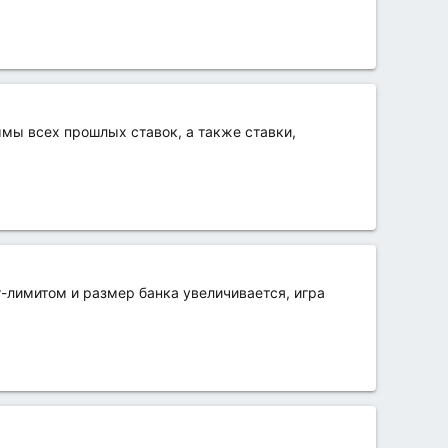
мы всех прошлых ставок, а также ставки,
от-лимитом и размер банка увеличивается, игра