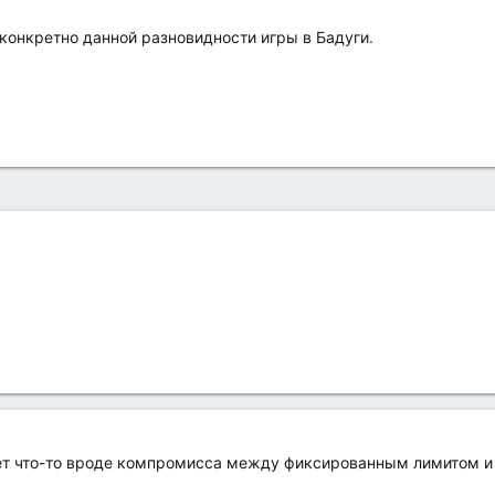
конкретно данной разновидности игры в Бадуги.
ает что-то вроде компромисса между фиксированным лимитом 