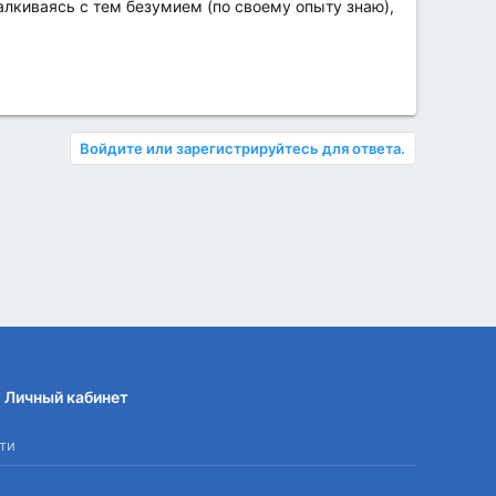
алкиваясь с тем безумием (по своему опыту знаю),
Войдите или зарегистрируйтесь для ответа.
Личный кабинет
ти