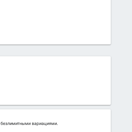
и безлимитными вариациями.