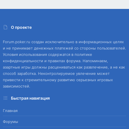
О проекте
Forum.poker.ru создан исключительно в информационных целях
и не принимает денежных платежей со стороны пользователей.
Условия использования содержатся в политике
конфиденциальности и правилах форума. Напоминаем,
азартные игры должны расцениваться как развлечение, а не как
способ заработка. Неконтролируемое увлечение может
привести к стремительному развитию серьезных игровых
зависимостей.
Быстрая навигация
Главная
Форумы