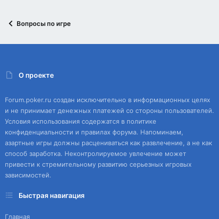
Вопросы по игре
О проекте
Forum.poker.ru создан исключительно в информационных целях
и не принимает денежных платежей со стороны пользователей.
Условия использования содержатся в политике
конфиденциальности и правилах форума. Напоминаем,
азартные игры должны расцениваться как развлечение, а не как
способ заработка. Неконтролируемое увлечение может
привести к стремительному развитию серьезных игровых
зависимостей.
Быстрая навигация
Главная