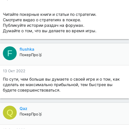
Читайте покерные книги и статьи по стратегии.
Смотрите видео о стратегиях в покере.
Публикуйте истории раздач на форумах.
Думайте о том, что вы делаете во время игры.
flushka
F
ПокерПро🥈
13 Окт 2022
По сути, чем больше вы думаете о своей игре и о том, как
сделать ее максимально прибыльной, тем быстрее вы
будете совершенствоваться.
Qaz
Q
ПокерПро🥉