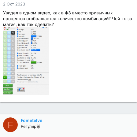
2 Окт 2023
Увидел в одном видео, как в ФЗ вместо привычных
процентов отображается количество комбинаций? Чей-то за
магия, как так сделать?
Fometelve
F
Регуляр🥉