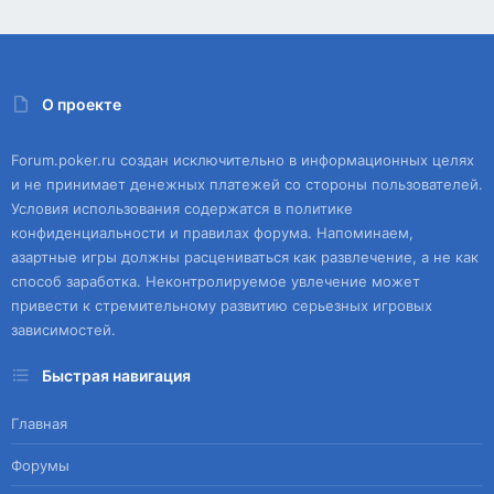
О проекте
Forum.poker.ru создан исключительно в информационных целях
и не принимает денежных платежей со стороны пользователей.
Условия использования содержатся в политике
конфиденциальности и правилах форума. Напоминаем,
азартные игры должны расцениваться как развлечение, а не как
способ заработка. Неконтролируемое увлечение может
привести к стремительному развитию серьезных игровых
зависимостей.
Быстрая навигация
Главная
Форумы