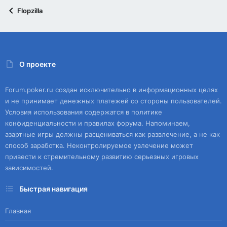
Flopzilla
О проекте
Forum.poker.ru создан исключительно в информационных целях
и не принимает денежных платежей со стороны пользователей.
Условия использования содержатся в политике
конфиденциальности и правилах форума. Напоминаем,
азартные игры должны расцениваться как развлечение, а не как
способ заработка. Неконтролируемое увлечение может
привести к стремительному развитию серьезных игровых
зависимостей.
Быстрая навигация
Главная