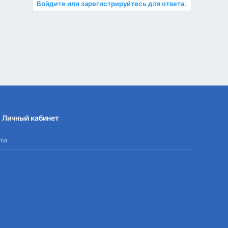
Войдите или зарегистрируйтесь для ответа.
Личный кабинет
ти