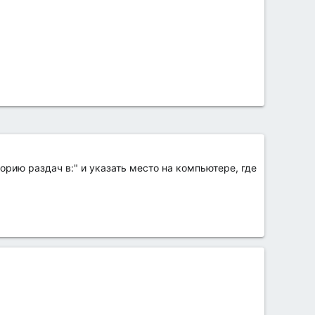
рию раздач в:" и указать место на компьютере, где