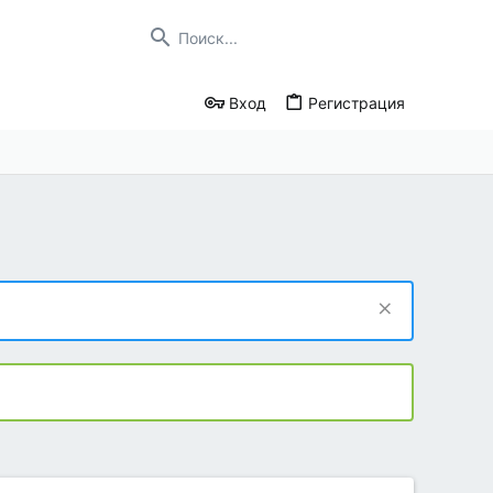
Вход
Регистрация