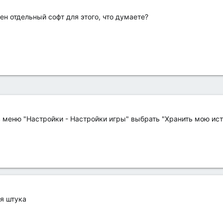
н отдельный софт для этого, что думаете?
 меню "Настройки - Настройки игры" выбрать "Хранить мою исто
я штука