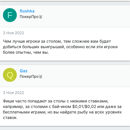
flushka
F
ПокерПро🥈
3 Ноя 2022
Чем лучше игроки за столом, тем сложнее вам будет
добиться больших выигрышей, особенно если эти игроки
более опытны, чем вы.
Qaz
Q
ПокерПро🥉
3 Ноя 2022
Фиши часто попадают за столы с низкими ставками,
например, за столами с бай-ином $0,01/$0,02 или даже за
бесплатными играми, но вы найдете рыбу на всех уровнях
ставок.