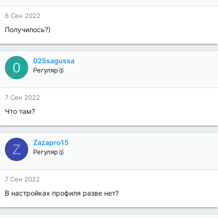
6 Сен 2022
Получилось?)
02Ssagussa
0
Регуляр🥈
7 Сен 2022
Что там?
Zazapro15
Z
Регуляр🥉
7 Сен 2022
В настройках профиля разве нет?