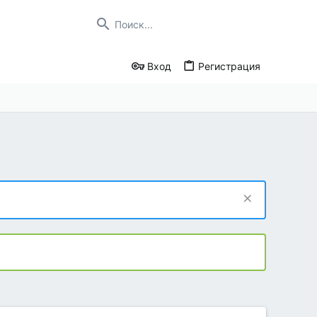
Вход
Регистрация