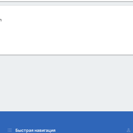
л
Быстрая навигация