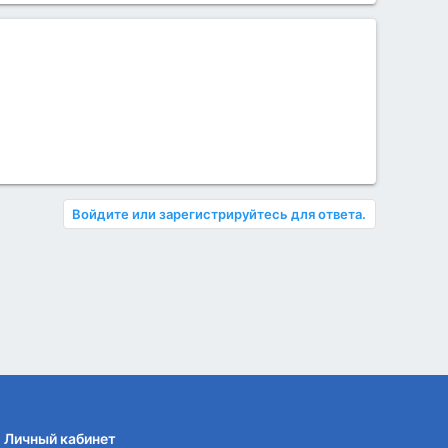
Войдите или зарегистрируйтесь для ответа.
Личный кабинет