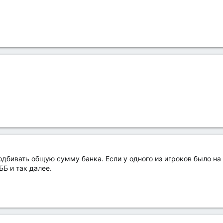
одбивать общую сумму банка. Если у одного из игроков было на
ББ и так далее.